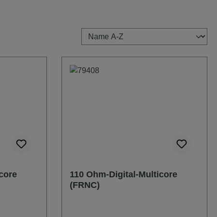
core
110 Ohm-Digital-Multicore
(FRNC)