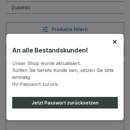
Zubehör
Produkte filtern
×
An alle Bestandskunden!
Unser Shop wurde aktualisiert.
Sollten Sie bereits Kunde sein, setzen Sie bitte
einmalig
Ihr Passwort zurück.
Jetzt Passwort zurücksetzen