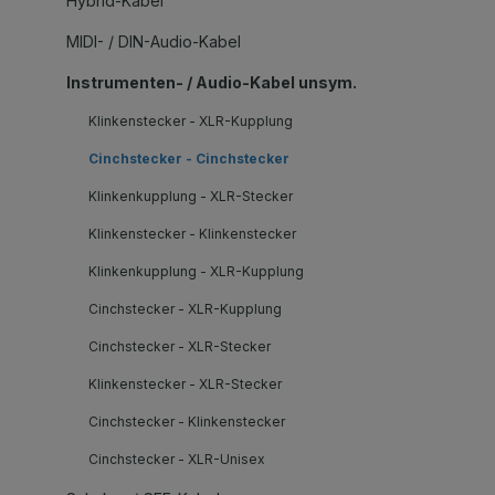
Hybrid-Kabel
MIDI- / DIN-Audio-Kabel
Instrumenten- / Audio-Kabel unsym.
Klinkenstecker - XLR-Kupplung
Cinchstecker - Cinchstecker
Klinkenkupplung - XLR-Stecker
Klinkenstecker - Klinkenstecker
Klinkenkupplung - XLR-Kupplung
Cinchstecker - XLR-Kupplung
Cinchstecker - XLR-Stecker
Klinkenstecker - XLR-Stecker
Cinchstecker - Klinkenstecker
Cinchstecker - XLR-Unisex