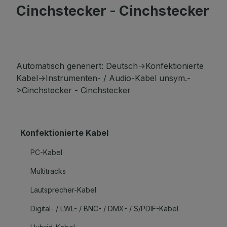
Cinchstecker - Cinchstecker
Automatisch generiert: Deutsch->Konfektionierte
Kabel->Instrumenten- / Audio-Kabel unsym.-
>Cinchstecker - Cinchstecker
Konfektionierte Kabel
PC-Kabel
Multitracks
Lautsprecher-Kabel
Digital- / LWL- / BNC- / DMX- / S/PDIF-Kabel