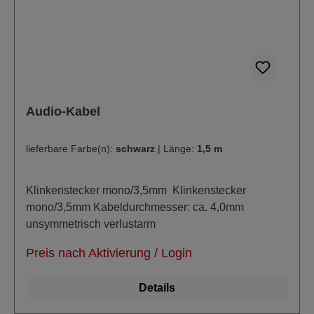
Audio-Kabel
lieferbare Farbe(n):
schwarz
|
Länge:
1,5 m
Klinkenstecker mono/3,5mm Klinkenstecker
mono/3,5mm Kabeldurchmesser: ca. 4,0mm
unsymmetrisch verlustarm
Preis nach Aktivierung / Login
Details