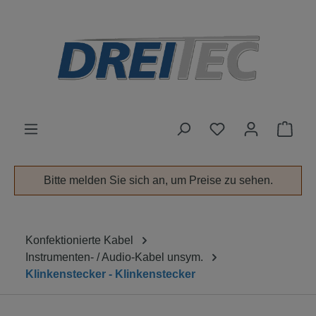
alt springen
Ware
Bitte melden Sie sich an, um Preise zu sehen.
Konfektionierte Kabel
Instrumenten- / Audio-Kabel unsym.
Klinkenstecker - Klinkenstecker