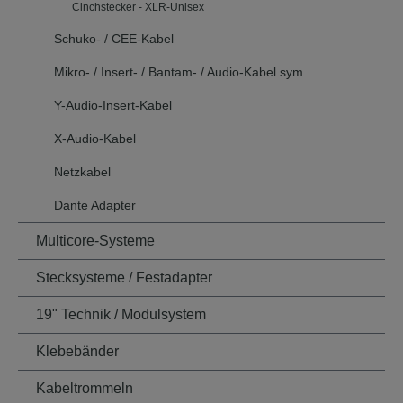
Cinchstecker - XLR-Unisex
Schuko- / CEE-Kabel
Mikro- / Insert- / Bantam- / Audio-Kabel sym.
Y-Audio-Insert-Kabel
X-Audio-Kabel
Netzkabel
Dante Adapter
Multicore-Systeme
Stecksysteme / Festadapter
19" Technik / Modulsystem
Klebebänder
Kabeltrommeln