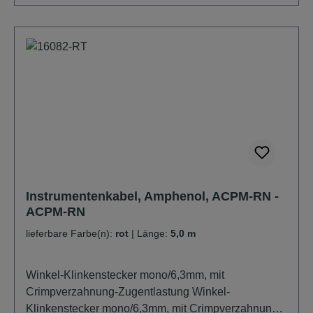
Instrumentenkabel, Amphenol, ACPM-RN -
ACPM-RN
lieferbare Farbe(n):
rot
|
Länge:
5,0 m
Winkel-Klinkenstecker mono/6,3mm, mit
Crimpverzahnung-Zugentlastung Winkel-
Klinkenstecker mono/6,3mm, mit Crimpverzahnung-