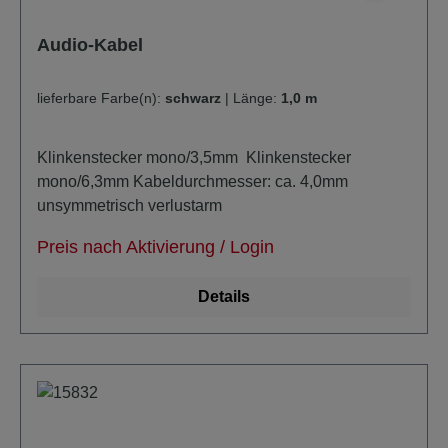
Audio-Kabel
lieferbare Farbe(n):
schwarz
|
Länge:
1,0 m
Klinkenstecker mono/3,5mm Klinkenstecker
mono/6,3mm Kabeldurchmesser: ca. 4,0mm
unsymmetrisch verlustarm
Preis nach Aktivierung / Login
Details