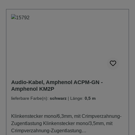
Audio-Kabel, Amphenol ACPM-GN -
Amphenol KM2P
lieferbare Farbe(n):
schwarz
|
Länge:
0,5 m
Klinkenstecker mono/6,3mm, mit Crimpverzahnung-
Zugentlastung Klinkenstecker mono/3,5mm, mit
Crimpverzahnung-Zugentlastung