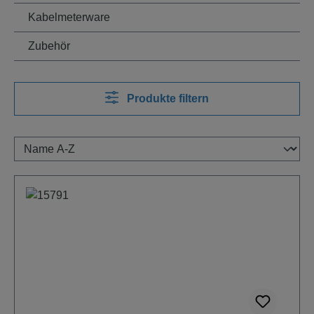
Kabelmeterware
Zubehör
Produkte filtern