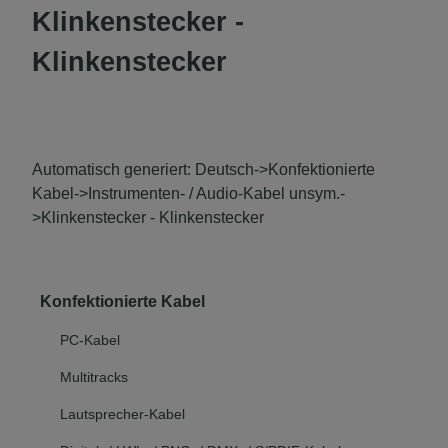
Klinkenstecker -
Klinkenstecker
Automatisch generiert: Deutsch->Konfektionierte
Kabel->Instrumenten- / Audio-Kabel unsym.-
>Klinkenstecker - Klinkenstecker
Konfektionierte Kabel
PC-Kabel
Multitracks
Lautsprecher-Kabel