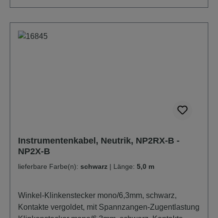
Instrumentenkabel, Neutrik, NP2RX-B -
NP2X-B
lieferbare Farbe(n):
schwarz
|
Länge:
5,0 m
Winkel-Klinkenstecker mono/6,3mm, schwarz,
Kontakte vergoldet, mit Spannzangen-Zugentlastung