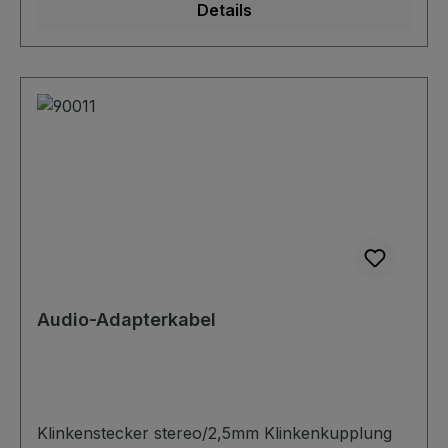
Details
Audio-Adapterkabel
Klinkenstecker stereo/2,5mm Klinkenkupplung