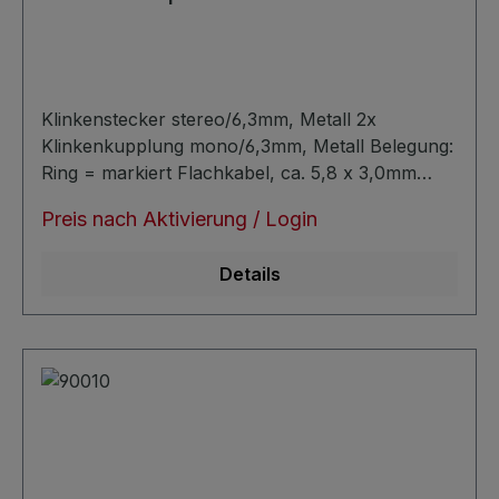
Klinkenstecker stereo/6,3mm, Metall 2x
Klinkenkupplung mono/6,3mm, Metall Belegung:
Ring = markiert Flachkabel, ca. 5,8 x 3,0mm
symmetrisch verlustarm
Preis nach Aktivierung / Login
Details