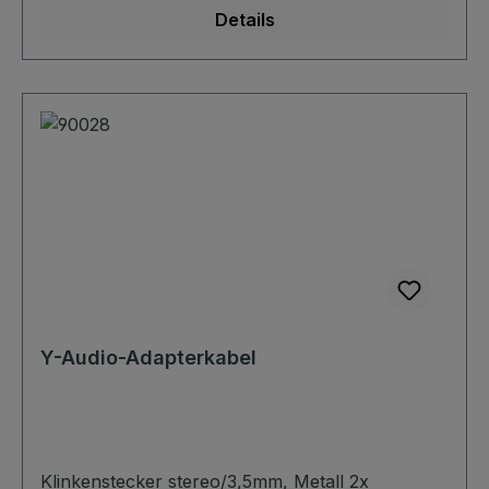
Details
Y-Audio-Adapterkabel
Klinkenstecker stereo/3,5mm, Metall 2x