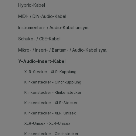
Hybrid-Kabel
MIDI- / DIN-Audio-Kabel
Instrumenten- / Audio-Kabel unsym.
Schuko- / CEE-Kabel
Mikro- / Insert- / Bantam- / Audio-Kabel sym.
Y-Audio-Insert-Kabel
XLR-Stecker - XLR-Kupplung
Klinkenstecker - Cinchkupplung
Klinkenstecker - Klinkenstecker
Klinkenstecker - XLR-Stecker
Klinkenstecker - XLR-Unisex
XLR-Unisex - XLR-Unisex
Klinkenstecker - Cinchstecker