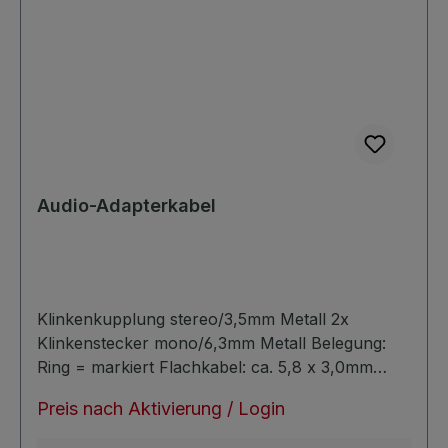
Audio-Adapterkabel
Klinkenkupplung stereo/3,5mm Metall 2x
Klinkenstecker mono/6,3mm Metall Belegung:
Ring = markiert Flachkabel: ca. 5,8 x 3,0mm
symmetrisch verlustarm
Preis nach Aktivierung / Login