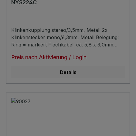
NYS224C
Klinkenkupplung stereo/3,5mm, Metall 2x
Klinkenstecker mono/6,3mm, Metall Belegung:
Ring = markiert Flachkabel: ca. 5,8 x 3,0mm
symmetrisch verlustarm
Preis nach Aktivierung / Login
Details