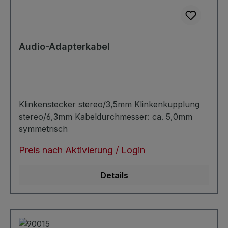
Audio-Adapterkabel
Klinkenstecker stereo/3,5mm Klinkenkupplung
stereo/6,3mm Kabeldurchmesser: ca. 5,0mm
symmetrisch
Preis nach Aktivierung / Login
Details