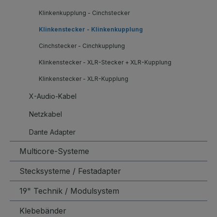
Klinkenkupplung - Cinchstecker
Klinkenstecker - Klinkenkupplung
Cinchstecker - Cinchkupplung
Klinkenstecker - XLR-Stecker + XLR-Kupplung
Klinkenstecker - XLR-Kupplung
X-Audio-Kabel
Netzkabel
Dante Adapter
Multicore-Systeme
Stecksysteme / Festadapter
19" Technik / Modulsystem
Klebebänder