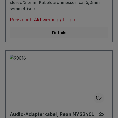
stereo/3,5mm Kabeldurchmesser: ca. 5,0mm
symmetrisch
Preis nach Aktivierung / Login
Details
Audio-Adapterkabel, Rean NYS240L - 2x