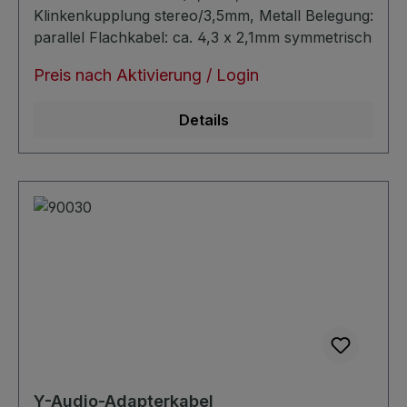
Klinkenkupplung stereo/3,5mm, Metall Belegung:
parallel Flachkabel: ca. 4,3 x 2,1mm symmetrisch
Preis nach Aktivierung / Login
Details
Y-Audio-Adapterkabel