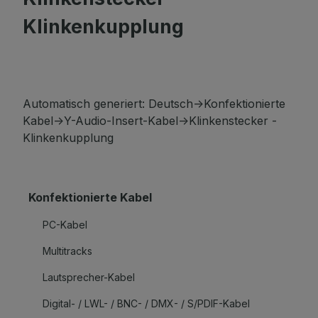
Klinkenkupplung
Automatisch generiert: Deutsch->Konfektionierte
Kabel->Y-Audio-Insert-Kabel->Klinkenstecker -
Klinkenkupplung
Konfektionierte Kabel
PC-Kabel
Multitracks
Lautsprecher-Kabel
Digital- / LWL- / BNC- / DMX- / S/PDIF-Kabel