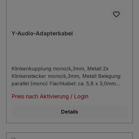
Y-Audio-Adapterkabel
Klinkenkupplung mono/6,3mm, Metall 2x
Klinkenstecker mono/6,3mm, Metall Belegung:
parallel (mono) Flachkabel: ca. 5,8 x 3,0mm
symmetrisch verlustarm
Preis nach Aktivierung / Login
Details