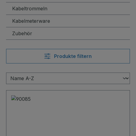
Kabeltrommeln
Kabelmeterware
Zubehör
Produkte filtern