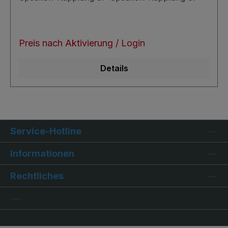
Preis nach Aktivierung / Login
Details
Service-Hotline
Informationen
Rechtliches