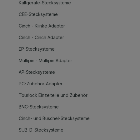
Kaltgeräte-Stecksysteme
CEE-Stecksysteme
Cinch - Klinke Adapter
Cinch - Cinch Adapter
EP-Stecksysteme
Multipin - Multipin Adapter
AP-Stecksysteme
PC-Zubehör-Adapter
Tourlock Einzelteile und Zubehör
BNC-Stecksysteme
Cinch- und Büschel-Stecksysteme
SUB-D-Stecksysteme