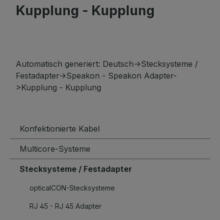
Kupplung - Kupplung
Automatisch generiert: Deutsch->Stecksysteme /
Festadapter->Speakon - Speakon Adapter-
>Kupplung - Kupplung
Konfektionierte Kabel
Multicore-Systeme
Stecksysteme / Festadapter
opticalCON-Stecksysteme
RJ 45 - RJ 45 Adapter