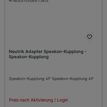
Neutrik Adapter Speakon-Kupplung -
Speakon-Kupplung
Speakon-Kupplung 4P Speakon-Kupplung 4P
Preis nach Aktivierung / Login